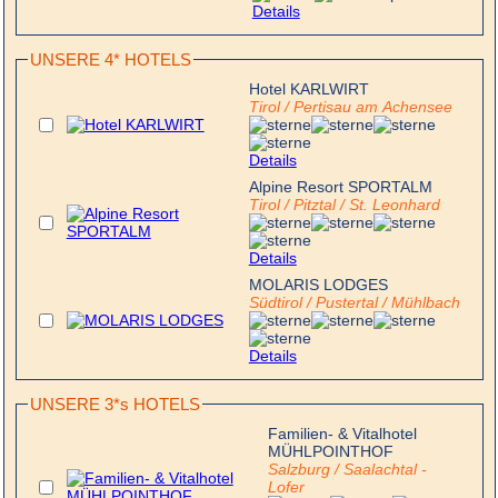
Details
UNSERE 4* HOTELS
Hotel KARLWIRT
Tirol / Pertisau am Achensee
Details
Alpine Resort SPORTALM
Tirol / Pitztal / St. Leonhard
Details
MOLARIS LODGES
Südtirol / Pustertal / Mühlbach
Details
UNSERE 3*s HOTELS
Familien- & Vitalhotel
MÜHLPOINTHOF
Salzburg / Saalachtal -
Lofer