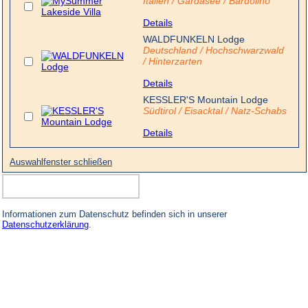
Italien / Gardasee / Bardolino
Details
WALDFUNKELN Lodge
Deutschland / Hochschwarzwald
/ Hinterzarten
Details
KESSLER'S Mountain Lodge
Südtirol / Eisacktal / Natz-Schabs
Details
Auswahlfenster schließen
Informationen zum Datenschutz befinden sich in unserer
Datenschutzerklärung
.