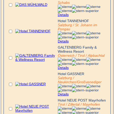
Schabs
Details
Hotel TANNENHOF
Salzburg / St. Johann im
Pongau
Details
GALTENBERG Family &
Wellness Resort
Österreich / Tirol / Alpbachtal
Details
Hotel GASSNER
Salzburg /
Neukirchen/Großvenediger
Details
Hotel NEUE POST Mayrhofen
Tirol / Zillertal / Mayrhofen