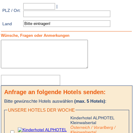
|
PLZ / Ort:
Land
Wünsche, Fragen oder Anmerkungen
Anfrage an folgende Hotels senden:
Bitte gewünschte Hotels auswählen
(max. 5 Hotels)
:
UNSERE HOTELS DER WOCHE
Kinderhotel ALPHOTEL
Kleinwalsertal
Österreich / Vorarlberg /
Kleinwalsertal