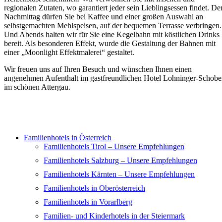
regionalen Zutaten, wo garantiert jeder sein Lieblingsessen findet. De
Nachmittag dürfen Sie bei Kaffee und einer großen Auswahl an
selbstgemachten Mehlspeisen, auf der bequemen Terrasse verbringen.
Und Abends halten wir für Sie eine Kegelbahn mit köstlichen Drinks
bereit. Als besonderen Effekt, wurde die Gestaltung der Bahnen mit
einer „Moonlight Effektmalerei“ gestaltet.
Wir freuen uns auf Ihren Besuch und wünschen Ihnen einen
angenehmen Aufenthalt im gastfreundlichen Hotel Lohninger-Schobe
im schönen Attergau.
Familienhotels in Österreich
Familienhotels Tirol – Unsere Empfehlungen
Familienhotels Salzburg – Unsere Empfehlungen
Familienhotels Kärnten – Unsere Empfehlungen
Familienhotels in Oberösterreich
Familienhotels in Vorarlberg
Familien- und Kinderhotels in der Steiermark