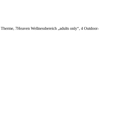
y Therme, 7Heaven Wellnessbereich „adults only“, 4 Outdoor-