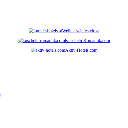
Wellness-Lifestyle.at
Kuscheln-Romantik.com
Aktiv-Hotels.com
d