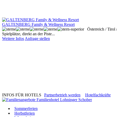
GALTENBERG Family & Wellness Resort
Österreich / Tirol
Spielplätze, direkt an der Piste...
Weitere Infos
Anfrage stellen
INFOS FÜR HOTELS
Partnerbetrieb werden
Hotelfachkräfte
Sommerferien
Herbstferien