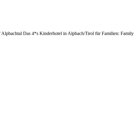
 / Alpbachtal
Das 4*s Kinderhotel in Alpbach/Tirol für Familien: Famil