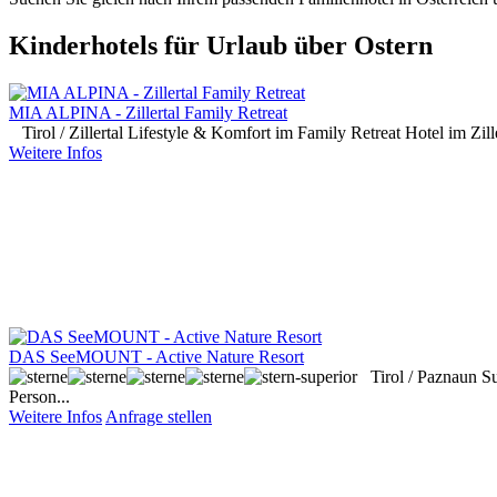
Kinderhotels für Urlaub über Ostern
MIA ALPINA - Zillertal Family Retreat
Tirol / Zillertal
Lifestyle & Komfort im Family Retreat Hotel im Zil
Weitere Infos
DAS SeeMOUNT - Active Nature Resort
Tirol / Paznaun
Su
Person...
Weitere Infos
Anfrage stellen