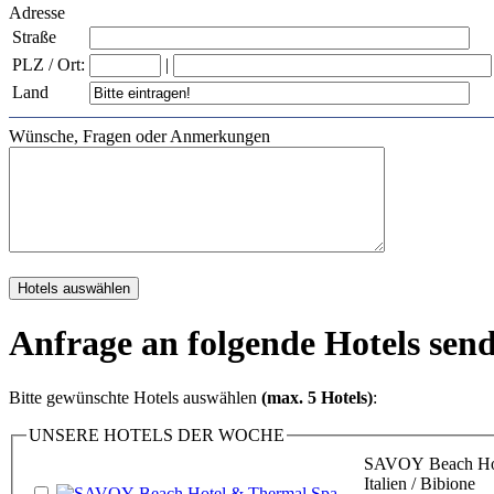
Adresse
Straße
PLZ / Ort:
|
Land
Wünsche, Fragen oder Anmerkungen
Anfrage an folgende Hotels sen
Bitte gewünschte Hotels auswählen
(max. 5 Hotels)
:
UNSERE HOTELS DER WOCHE
SAVOY Beach Hot
Italien / Bibione