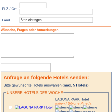
|
PLZ / Ort:
Land
Wünsche, Fragen oder Anmerkungen
Anfrage an folgende Hotels senden:
Bitte gewünschte Hotels auswählen
(max. 5 Hotels)
:
UNSERE HOTELS DER WOCHE
LAGUNA PARK Hotel
Italien / Bibione Pineda