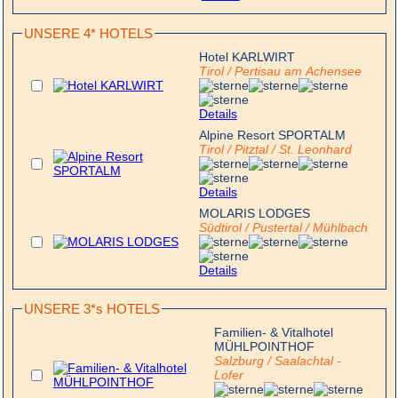
UNSERE 4* HOTELS
Hotel KARLWIRT
Tirol / Pertisau am Achensee
Details
Alpine Resort SPORTALM
Tirol / Pitztal / St. Leonhard
Details
MOLARIS LODGES
Südtirol / Pustertal / Mühlbach
Details
UNSERE 3*s HOTELS
Familien- & Vitalhotel
MÜHLPOINTHOF
Salzburg / Saalachtal -
Lofer