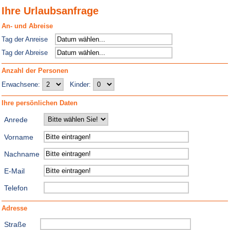
Ihre Urlaubsanfrage
An- und Abreise
Tag der Anreise
Tag der Abreise
Anzahl der Personen
Erwachsene:
Kinder:
Ihre persönlichen Daten
Anrede
Vorname
Nachname
E-Mail
Telefon
Adresse
Straße