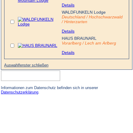
Details
WALDFUNKELN Lodge
Deutschland / Hochschwarzwald
/ Hinterzarten
Details
HAUS BRAUNARL
Vorarlberg / Lech am Arlberg
Details
Auswahlfenster schließen
Informationen zum Datenschutz befinden sich in unserer
Datenschutzerklärung
.