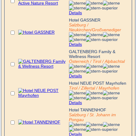
Details
Hotel GASSNER
Salzburg /
Neukirchen/Großvenediger
Details
GALTENBERG Family &
Wellness Resort
Österreich / Tirol / Alpbachtal
Details
Hotel NEUE POST Mayrhofen
Tirol / Zillertal / Mayrhofen
Details
Hotel TANNENHOF
Salzburg / St. Johann im
Pongau
Details