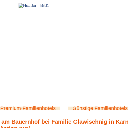
Premium-Familienhotels
Günstige Familienhotels
 am Bauernhof bei Familie Glawischnig in Kär