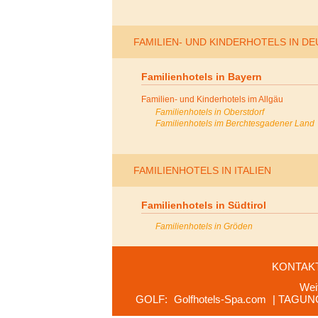
FAMILIEN- UND KINDERHOTELS IN D
Familienhotels in Bayern
Familien- und Kinderhotels im Allgäu
Familienhotels in Oberstdorf
Familienhotels im Berchtesgadener Land
FAMILIENHOTELS IN ITALIEN
Familienhotels in Südtirol
Familienhotels in Gröden
KONTAK
Wei
GOLF:
Golfhotels-Spa.com
| TAGUN