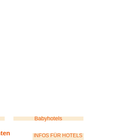
Babyhotels
nten
INFOS FÜR HOTELS